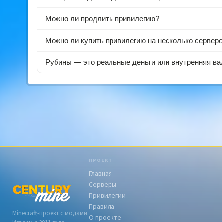
Можно ли продлить привилегию?
Можно ли купить привилегию на несколько сервер
Рубины — это реальные деньги или внутренняя в
ПРОЕКТ
Главная
Серверы
Привилегии
Правила
Minecraft-проект с модами.
О проекте