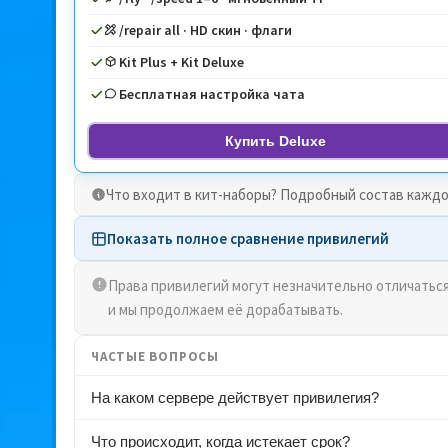
/repair all · HD скин · флаги
Kit Plus + Kit Deluxe
Бесплатная настройка чата
Купить Deluxe
Что входит в кит-наборы?
Подробный состав каждог
Показать полное сравнение привилегий
Права привилегий могут незначительно отличатьс
и мы продолжаем её дорабатывать.
ЧАСТЫЕ ВОПРОСЫ
На каком сервере действует привилегия?
Что происходит, когда истекает срок?