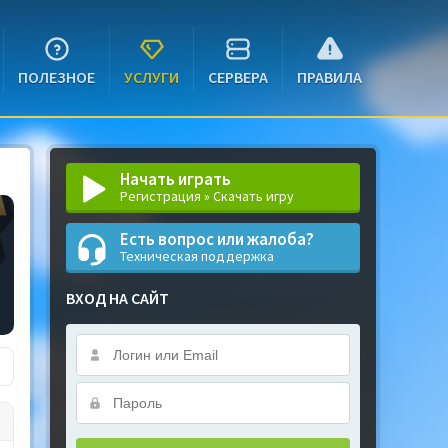
ПОЛЕЗНОЕ
УСЛУГИ
СЕРВЕРА
ПРАВИЛА
Начать играть
Регистрация » Скачать игру
Есть вопрос или жалоба?
Техническая поддержка
ВХОД НА САЙТ