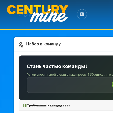
Набор в команду
Стань частью команды!
Готов внести свой вклад в наш проект? Убедись, что
Требования к кандидатам